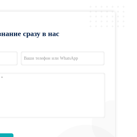
нание сразу в нас