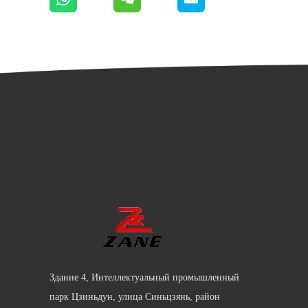
Здание 4, Интеллектуальный промышленный
парк Цзиньдун, улица Синьцзянь, район