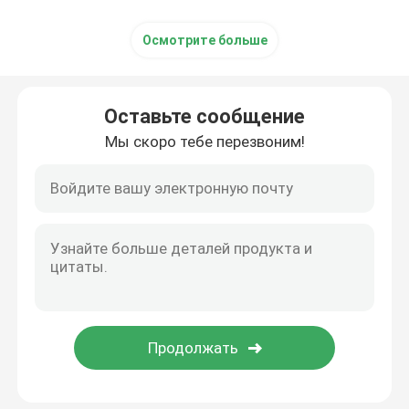
Осмотрите больше
Оставьте сообщение
Мы скоро тебе перезвоним!